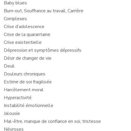
Baby blues
Burn-out, Souffrance au travail, Carrière
Complexes
Crise d’adolescence
Crise de la quarantaine
Crise existentielle
Dépression et symptômes dépressifs
Désir de changer de vie
Deuil
Douleurs chroniques
Estime de soi fragilisée
Harcèlement moral
Hyperactivité
Instabilité émotionnelle
Jalousie
Mal-être, manque de confiance en soi, tristesse
Névroses