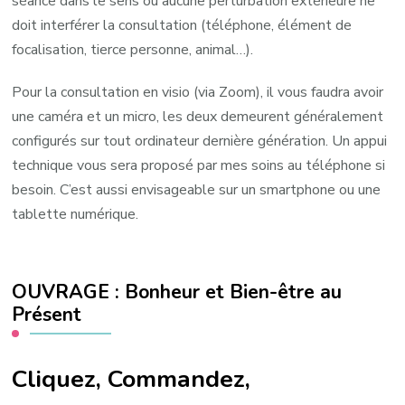
séance dans le sens où aucune perturbation extérieure ne
doit interférer la consultation (téléphone, élément de
focalisation, tierce personne, animal…).
Pour la consultation en visio (via Zoom), il vous faudra avoir
une caméra et un micro, les deux demeurent généralement
configurés sur tout ordinateur dernière génération. Un appui
technique vous sera proposé par mes soins au téléphone si
besoin. C’est aussi envisageable sur un smartphone ou une
tablette numérique.
OUVRAGE : Bonheur et Bien-être au
Présent
Cliquez, Commandez,