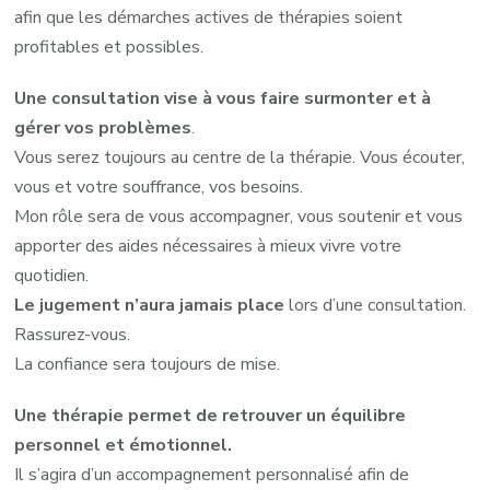
afin que les démarches actives de thérapies soient
profitables et possibles.
Une consultation vise à vous faire surmonter et à
gérer vos problèmes
.
Vous serez toujours au centre de la thérapie. Vous écouter,
vous et votre souffrance, vos besoins.
Mon rôle sera de vous accompagner, vous soutenir et vous
apporter des aides nécessaires à mieux vivre votre
quotidien.
Le jugement n’aura jamais place
lors d’une consultation.
Rassurez-vous.
La confiance sera toujours de mise.
Une thérapie permet de retrouver un équilibre
personnel et émotionnel.
Il s’agira d’un accompagnement personnalisé afin de