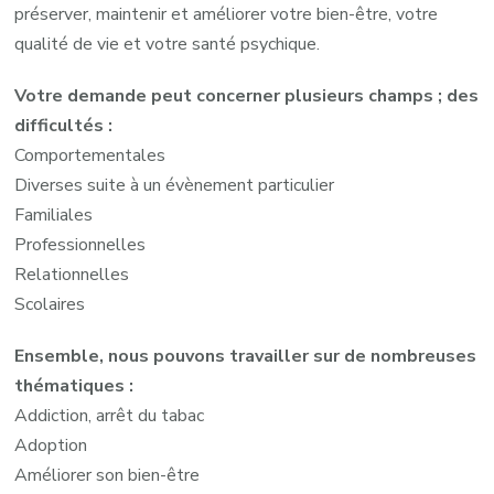
préserver, maintenir et améliorer votre bien-être, votre
qualité de vie et votre santé psychique.
Votre demande peut concerner plusieurs champs ; des
difficultés :
Comportementales
Diverses suite à un évènement particulier
Familiales
Professionnelles
Relationnelles
Scolaires
Ensemble, nous pouvons travailler sur de nombreuses
thématiques :
Addiction, arrêt du tabac
Adoption
Améliorer son bien-être