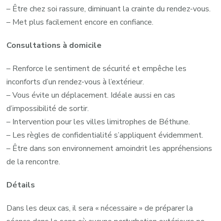
– Être chez soi rassure, diminuant la crainte du rendez-vous.
– Met plus facilement encore en confiance.
Consultations à domicile
– Renforce le sentiment de sécurité et empêche les
inconforts d’un rendez-vous à l’extérieur.
– Vous évite un déplacement. Idéale aussi en cas
d’impossibilité de sortir.
– Intervention pour les villes limitrophes de Béthune.
– Les règles de confidentialité s’appliquent évidemment.
– Être dans son environnement amoindrit les appréhensions
de la rencontre.
Détails
Dans les deux cas, il sera « nécessaire » de préparer la