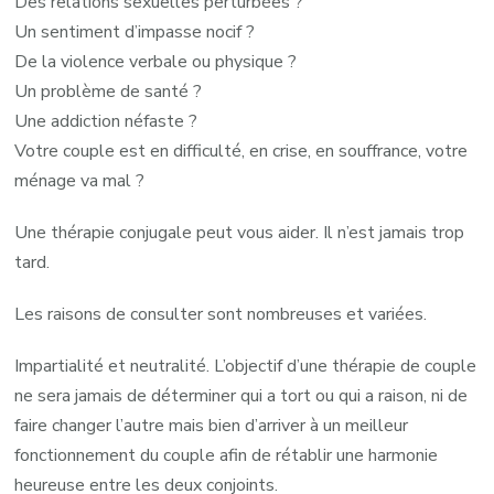
Des relations sexuelles perturbées ?
Un sentiment d’impasse nocif ?
De la violence verbale ou physique ?
Un problème de santé ?
Une addiction néfaste ?
Votre couple est en difficulté, en crise, en souffrance, votre
ménage va mal ?
Une thérapie conjugale peut vous aider. Il n’est jamais trop
tard.
Les raisons de consulter sont nombreuses et variées.
Impartialité et neutralité. L’objectif d’une thérapie de couple
ne sera jamais de déterminer qui a tort ou qui a raison, ni de
faire changer l’autre mais bien d’arriver à un meilleur
fonctionnement du couple afin de rétablir une harmonie
heureuse entre les deux conjoints.