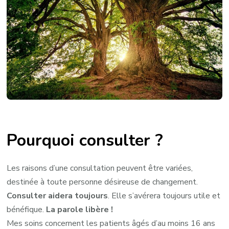
Pourquoi consulter ?
Les raisons d’une consultation peuvent être variées,
destinée à toute personne désireuse de changement.
Consulter aidera toujours
. Elle s’avérera toujours utile et
bénéfique.
La parole libère !
Mes soins concernent les patients âgés d’au moins 16 ans