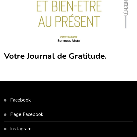
Votre Journal de Gratitude.
Facebook
Page Facebook
Instagram