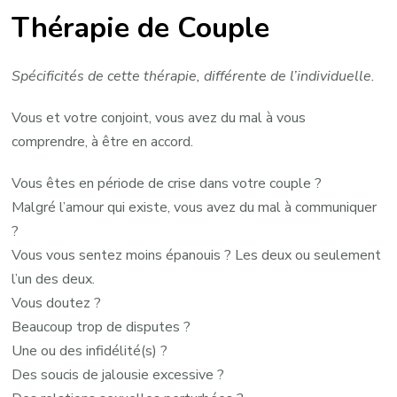
Thérapie de Couple
Spécificités de cette thérapie, différente de l’individuelle.
Vous et votre conjoint, vous avez du mal à vous
comprendre, à être en accord.
Vous êtes en période de crise dans votre couple ?
Malgré l’amour qui existe, vous avez du mal à communiquer
?
Vous vous sentez moins épanouis ? Les deux ou seulement
l’un des deux.
Vous doutez ?
Beaucoup trop de disputes ?
Une ou des infidélité(s) ?
Des soucis de jalousie excessive ?