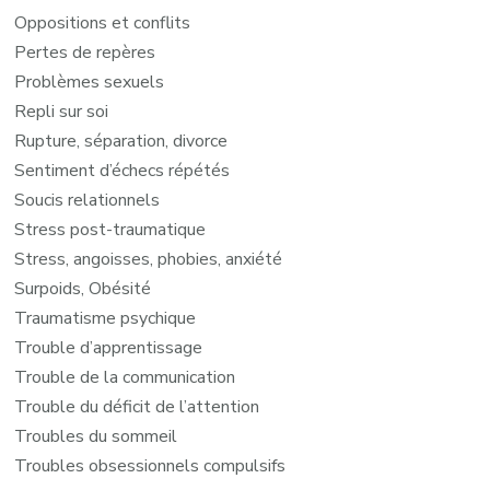
Oppositions et conflits
Pertes de repères
Problèmes sexuels
Repli sur soi
Rupture, séparation, divorce
Sentiment d’échecs répétés
Soucis relationnels
Stress post-traumatique
Stress, angoisses, phobies, anxiété
Surpoids, Obésité
Traumatisme psychique
Trouble d’apprentissage
Trouble de la communication
Trouble du déficit de l’attention
Troubles du sommeil
Troubles obsessionnels compulsifs