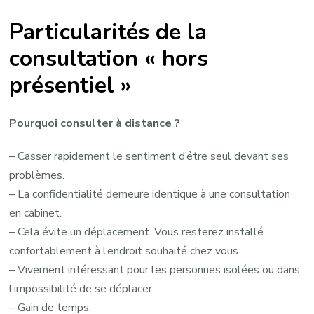
Particularités de la
consultation « hors
présentiel »
Pourquoi consulter à distance ?
– Casser rapidement le sentiment d’être seul devant ses
problèmes.
– La confidentialité demeure identique à une consultation
en cabinet.
– Cela évite un déplacement. Vous resterez installé
confortablement à l’endroit souhaité chez vous.
– Vivement intéressant pour les personnes isolées ou dans
l’impossibilité de se déplacer.
– Gain de temps.