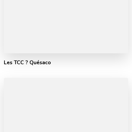
Les TCC ? Quésaco