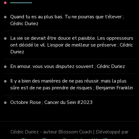
Quand tu es au plus bas. Tu ne pourras que t’élever ;
Cédric Duriez
La vie se devrait être douce et paisible. Les oppresseurs
ont décidé le vil. L’espoir de meilleur se préserve ; Cédric
Duriez
En amour, vous vous disputez souvent ; Cédric Duriez
Il y a bien des manières de ne pas réussir, mais la plus
sûre est de ne pas prendre de risques ; Benjamin Franklin
Octobre Rose ; Cancer du Sein #2023
Cédric Duriez - auteur
Blossom Coach | Développé par