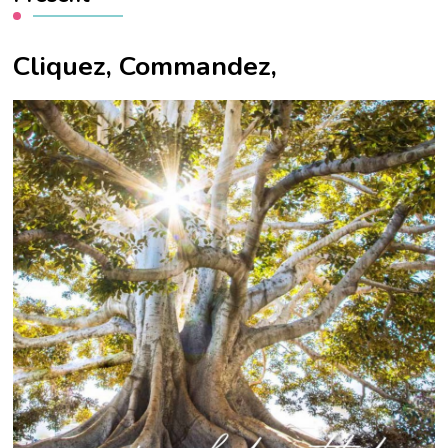
Cliquez, Commandez,