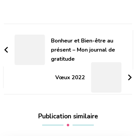
Navigation
d'article
Bonheur et Bien-être au
présent – Mon journal de
gratitude
Vœux 2022
Publication similaire