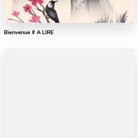
Bienvenue # A LIRE