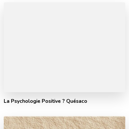
La Psychologie Positive ? Quésaco