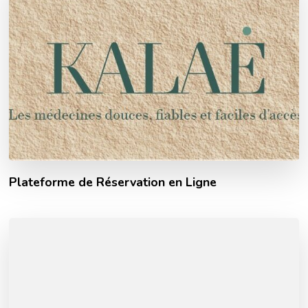
Plateforme de Réservation en Ligne