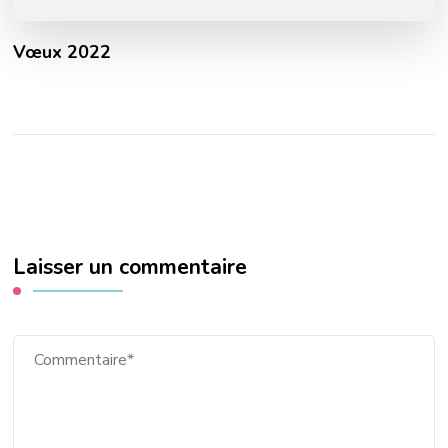
Vœux 2022
Laisser un commentaire