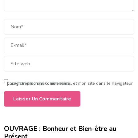
Enregistrer mon nom, mon e-mail et mon site dans le navigateur pour mon prochain commentaire.
OUVRAGE : Bonheur et Bien-être au
Présent