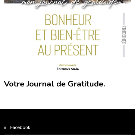
Votre Journal de Gratitude.
Facebook