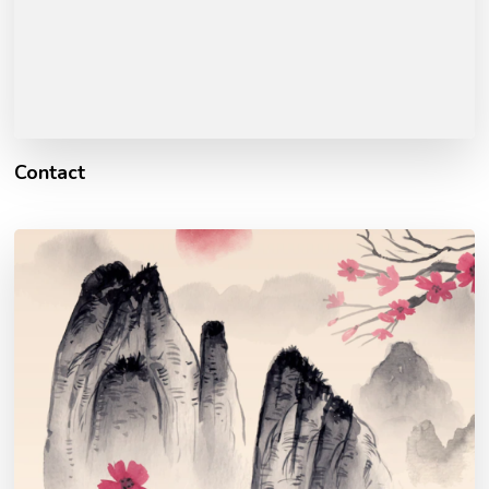
Contact