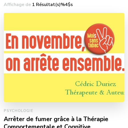
Affichage de
1 Résultat(s)%4$s
PSYCHOLOGIE
Arrêter de fumer grâce à la Thérapie
Comportementale et Cognitive