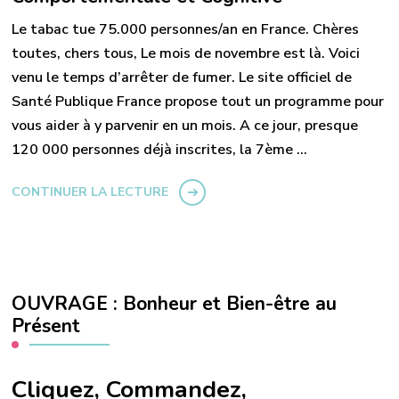
Le tabac tue 75.000 personnes/an en France. Chères
toutes, chers tous, Le mois de novembre est là. Voici
venu le temps d’arrêter de fumer. Le site officiel de
Santé Publique France propose tout un programme pour
vous aider à y parvenir en un mois. A ce jour, presque
120 000 personnes déjà inscrites, la 7ème …
CONTINUER LA LECTURE
OUVRAGE : Bonheur et Bien-être au
Présent
Cliquez, Commandez,