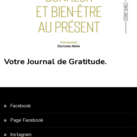
Votre Journal de Gratitude.
Facebook
Page Facebook
Instagram