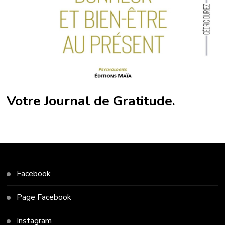
Votre Journal de Gratitude.
Facebook
Page Facebook
Instagram