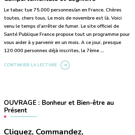
Le tabac tue 75.000 personnes/an en France. Chères
toutes, chers tous, Le mois de novembre est là. Voici
venu le temps d’arrêter de fumer. Le site officiel de
Santé Publique France propose tout un programme pour
vous aider à y parvenir en un mois. A ce jour, presque
120 000 personnes déjà inscrites, la 7ème …
CONTINUER LA LECTURE
OUVRAGE : Bonheur et Bien-être au
Présent
Cliquez, Commandez,