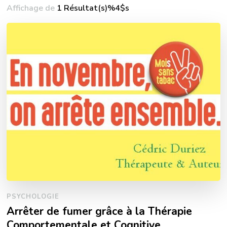
Affichage de
1 Résultat(s)%4$s
PSYCHOLOGIE
Arrêter de fumer grâce à la Thérapie
Comportementale et Cognitive