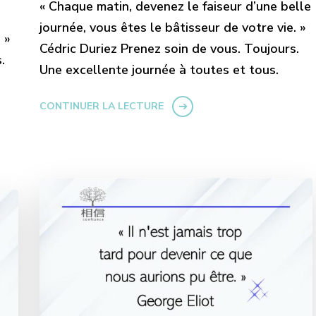
« Chaque matin, devenez le faiseur d’une belle
journée, vous êtes le bâtisseur de votre vie. »
 »
Cédric Duriez Prenez soin de vous. Toujours.
.
Une excellente journée à toutes et tous.
CONTINUER LA LECTURE