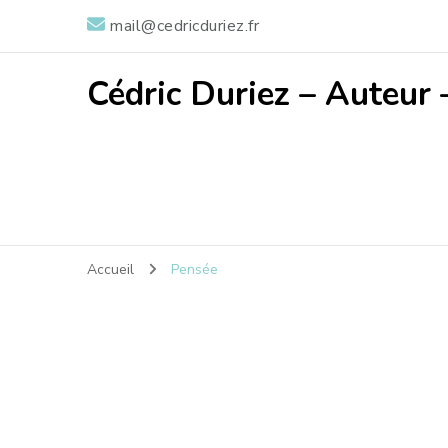
mail@cedricduriez.fr
Cédric Duriez – Auteur 
Accueil
Pensée