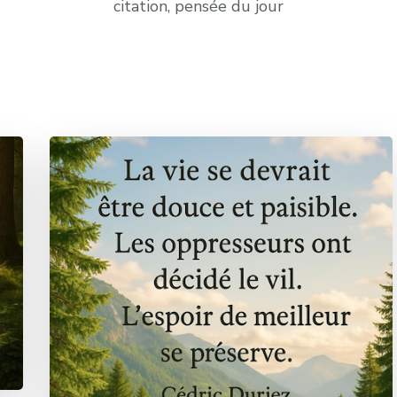
citation, pensée du jour