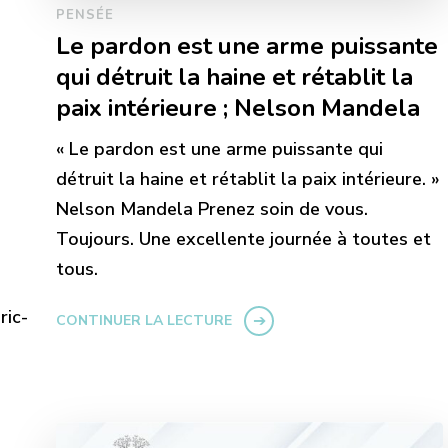
PENSÉE
Le pardon est une arme puissante
qui détruit la haine et rétablit la
paix intérieure ; Nelson Mandela
« Le pardon est une arme puissante qui
détruit la haine et rétablit la paix intérieure. »
Nelson Mandela Prenez soin de vous.
Toujours. Une excellente journée à toutes et
tous.
ric-
CONTINUER LA LECTURE