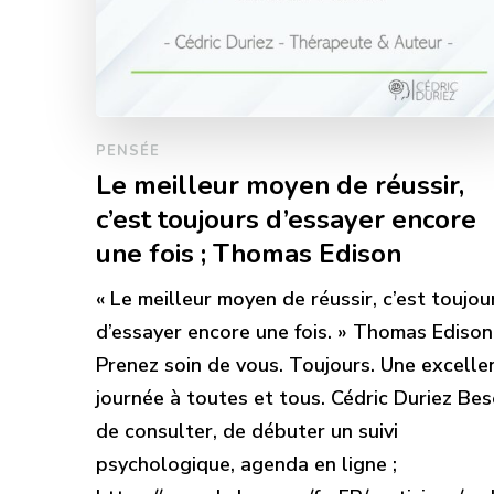
PENSÉE
Le meilleur moyen de réussir,
c’est toujours d’essayer encore
une fois ; Thomas Edison
« Le meilleur moyen de réussir, c’est toujou
d’essayer encore une fois. » Thomas Edison
Prenez soin de vous. Toujours. Une excelle
journée à toutes et tous. Cédric Duriez Bes
de consulter, de débuter un suivi
psychologique, agenda en ligne ;