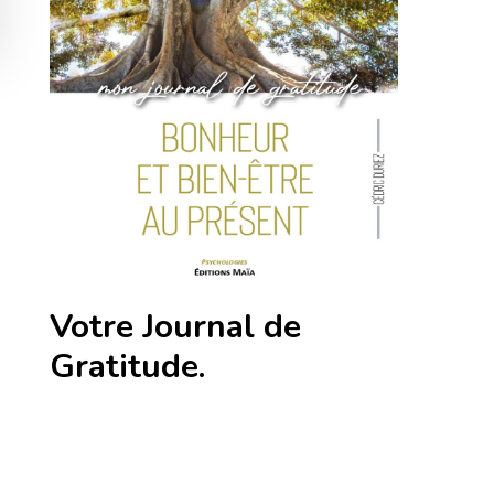
Votre Journal de
Gratitude.