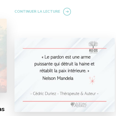
CONTINUER LA LECTURE
as