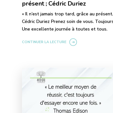
présent ; Cédric Duriez
« Il n’est jamais trop tard, grâce au présent.
Cédric Duriez Prenez soin de vous. Toujours
Une excellente journée à toutes et tous.
CONTINUER LA LECTURE