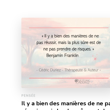
PENSÉE
Il y a bien des manières de ne p