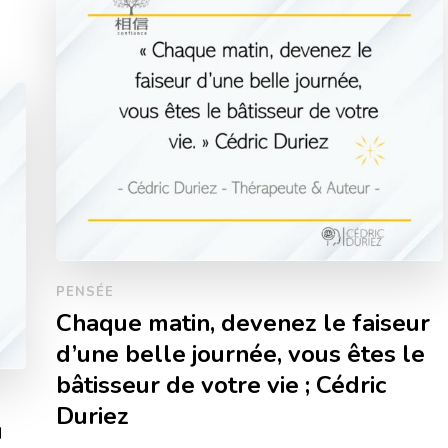
PENSÉE
Chaque matin, devenez le faiseur
d’une belle journée, vous êtes le
bâtisseur de votre vie ; Cédric
Duriez
u