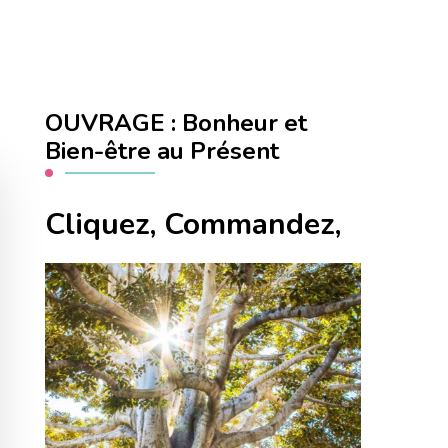
OUVRAGE : Bonheur et
Bien-être au Présent
Cliquez, Commandez,