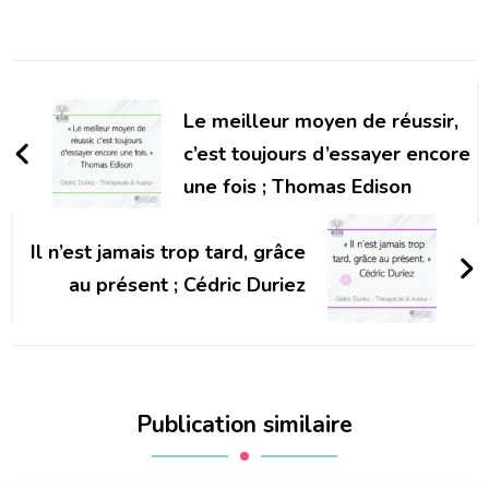
Navigation
d'article
Le meilleur moyen de réussir,
c’est toujours d’essayer encore
une fois ; Thomas Edison
Il n’est jamais trop tard, grâce
au présent ; Cédric Duriez
Publication similaire