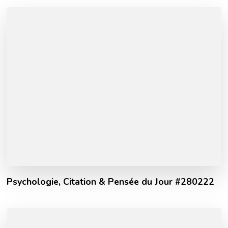
Psychologie, Citation & Pensée du Jour #280222