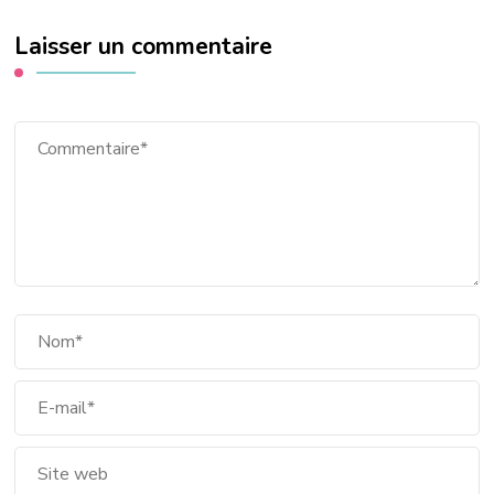
Laisser un commentaire