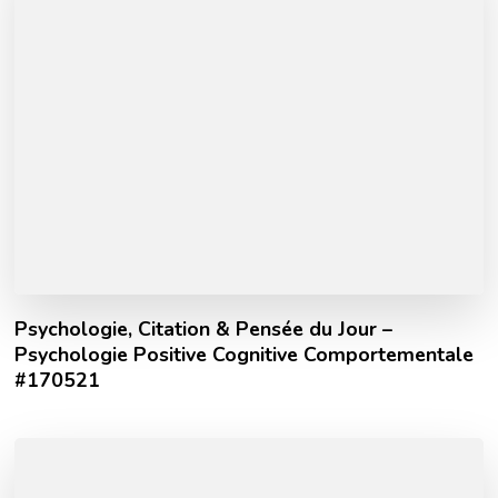
Psychologie, Citation & Pensée du Jour –
Psychologie Positive Cognitive Comportementale
#170521