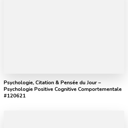
Psychologie, Citation & Pensée du Jour –
Psychologie Positive Cognitive Comportementale
#120621