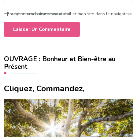
Enregistrer mon nom, mon e-mail et mon site dans le navigateur pour mon prochain commentaire.
OUVRAGE : Bonheur et Bien-être au
Présent
Cliquez, Commandez,