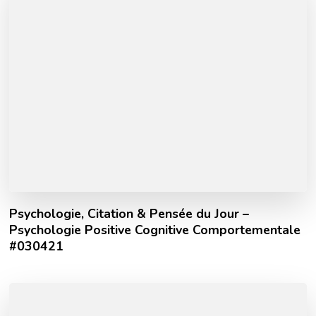
Psychologie, Citation & Pensée du Jour –
Psychologie Positive Cognitive Comportementale
#030421