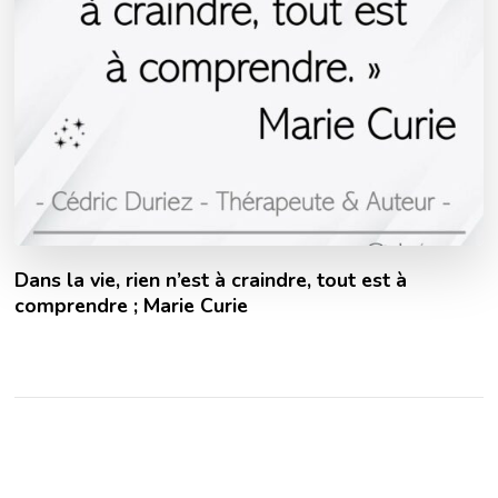
Dans la vie, rien n’est à craindre, tout est à
comprendre ; Marie Curie