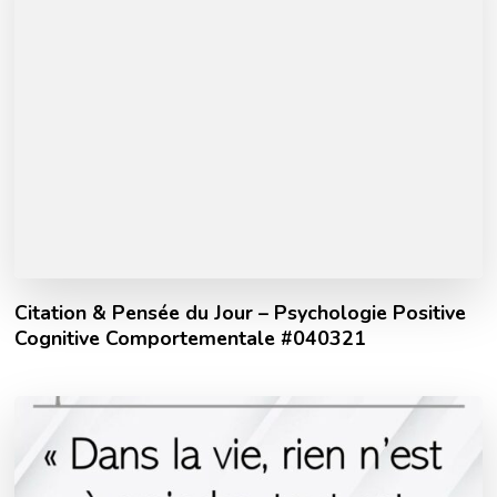
Citation & Pensée du Jour – Psychologie Positive
Cognitive Comportementale #040321