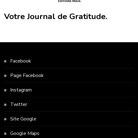
Votre Journal de Gratitude.
Facebook
Page Facebook
Instagram
Twitter
Site Google
Google Maps