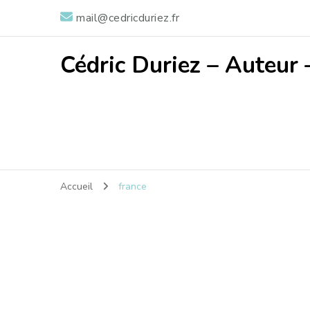
mail@cedricduriez.fr
Cédric Duriez – Auteur 
Accueil
france