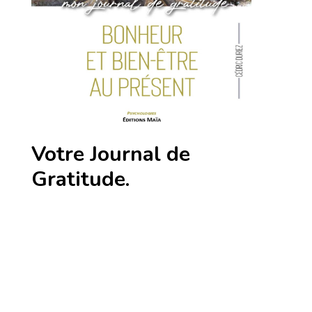
Votre Journal de
Gratitude.