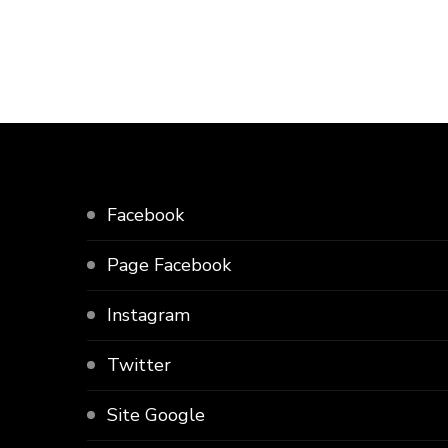
Facebook
Page Facebook
Instagram
Twitter
Site Google