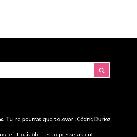
. Tu ne pourras que t’élever ; Cédric Duriez
douce et paisible. Les oppresseurs ont