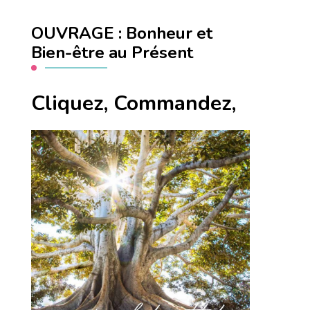
OUVRAGE : Bonheur et
Bien-être au Présent
Cliquez, Commandez,