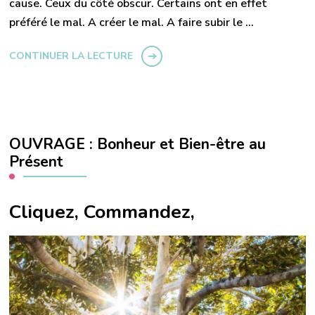
cause. Ceux du côté obscur. Certains ont en effet
préféré le mal. A créer le mal. A faire subir le …
CONTINUER LA LECTURE
OUVRAGE : Bonheur et Bien-être au
Présent
Cliquez, Commandez,