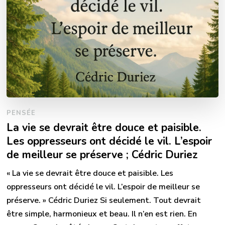
PENSÉE
La vie se devrait être douce et paisible.
Les oppresseurs ont décidé le vil. L’espoir
de meilleur se préserve ; Cédric Duriez
« La vie se devrait être douce et paisible. Les
oppresseurs ont décidé le vil. L’espoir de meilleur se
préserve. » Cédric Duriez Si seulement. Tout devrait
être simple, harmonieux et beau. Il n’en est rien. En