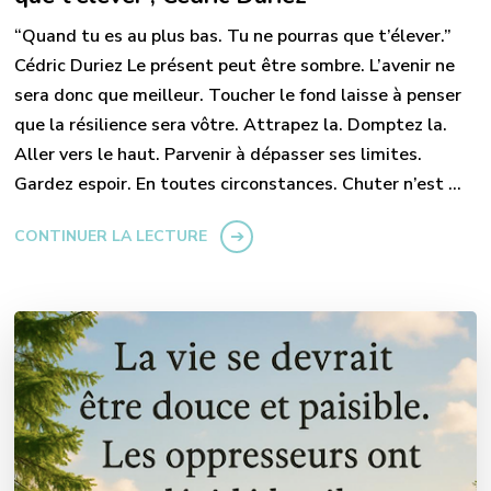
“Quand tu es au plus bas. Tu ne pourras que t’élever.”
Cédric Duriez Le présent peut être sombre. L’avenir ne
sera donc que meilleur. Toucher le fond laisse à penser
que la résilience sera vôtre. Attrapez la. Domptez la.
Aller vers le haut. Parvenir à dépasser ses limites.
Gardez espoir. En toutes circonstances. Chuter n’est …
CONTINUER LA LECTURE