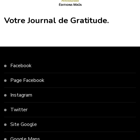
Votre Journal de Gratitude.
Facebook
Page Facebook
Instagram
Twitter
Site Google
Google Maps