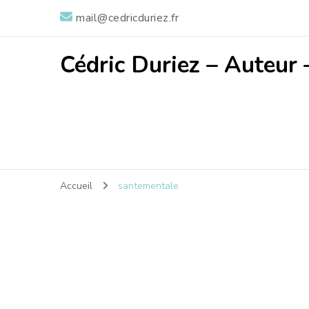
mail@cedricduriez.fr
Cédric Duriez – Auteur 
Accueil
santementale