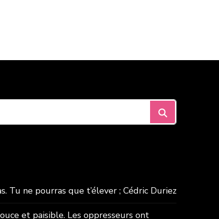
. Tu ne pourras que t’élever ; Cédric Duriez
douce et paisible. Les oppresseurs ont