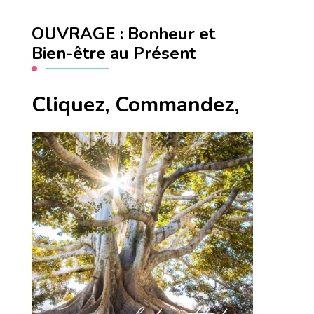
OUVRAGE : Bonheur et
Bien-être au Présent
Cliquez, Commandez,