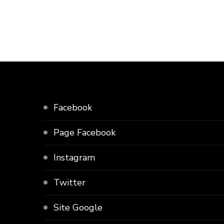
Facebook
Page Facebook
Instagram
Twitter
Site Google