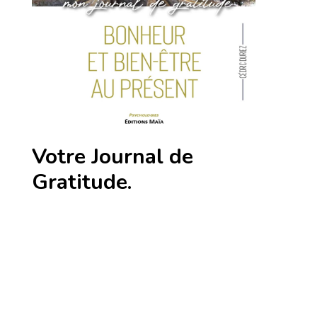
Votre Journal de
Gratitude.