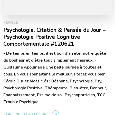
PENSÉE
Psychologie, Citation & Pensée du Jour –
Psychologie Positive Cognitive
Comportementale #120621
« De temps en temps, il est bon d’arrêter notre quête
du bonheur et d’être tout simplement heureux. »
Guillaume Apollinaire Une belle journée à toutes et
tous. En vous souhaitant le meilleur. Portez vous bien.
Cédric Duriez Mots clés : Béthune, Psychologie, Psy,
Psychologie Positive, Thérapeute, Bien-être, Bonheur,
Épanouissement, Estime de soi, Psychopraticien, TCC,
Trouble Psychique, …
CONTINUER LA LECTURE