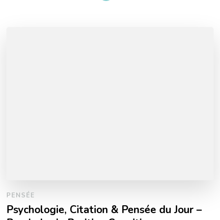
PENSÉE
Psychologie, Citation & Pensée du Jour –