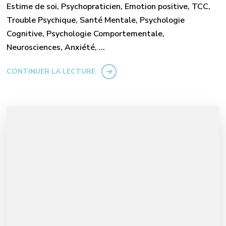
Estime de soi, Psychopraticien, Emotion positive, TCC,
Trouble Psychique, Santé Mentale, Psychologie
Cognitive, Psychologie Comportementale,
Neurosciences, Anxiété, …
CONTINUER LA LECTURE