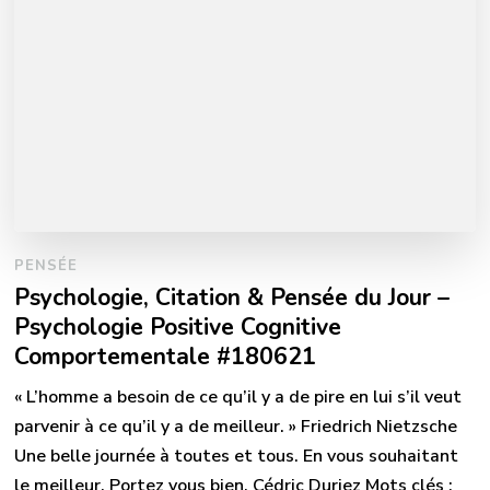
PENSÉE
Psychologie, Citation & Pensée du Jour –
Psychologie Positive Cognitive
Comportementale #180621
« L’homme a besoin de ce qu’il y a de pire en lui s’il veut
parvenir à ce qu’il y a de meilleur. » Friedrich Nietzsche
Une belle journée à toutes et tous. En vous souhaitant
le meilleur. Portez vous bien. Cédric Duriez Mots clés :