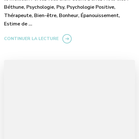
Béthune, Psychologie, Psy, Psychologie Positive,
Thérapeute, Bien-être, Bonheur, Épanouissement,
Estime de …
CONTINUER LA LECTURE