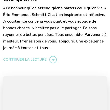
« Le bonheur qu’on attend gâche parfois celui qu’on vit. »
Éric-Emmanuel Schmitt Citation inspirante et réflexive.
A cogiter. Ce contenu vous plait et vous évoque de
bonnes choses. N’hésitez pas à le partager. Faisons
rayonner de belles pensées. Tous ensemble. Parvenons à
meilleur. Prenez soin de vous. Toujours. Une excellente
journée à toutes et tous. …
CONTINUER LA LECTURE