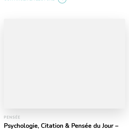
PENSÉE
Psychologie, Citation & Pensée du Jour –