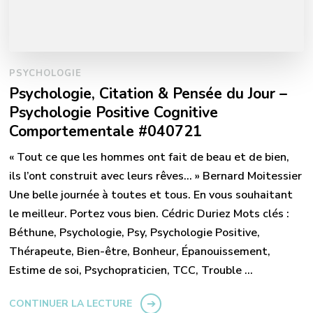
PSYCHOLOGIE
Psychologie, Citation & Pensée du Jour –
Psychologie Positive Cognitive
Comportementale #040721
« Tout ce que les hommes ont fait de beau et de bien,
ils l’ont construit avec leurs rêves… » Bernard Moitessier
Une belle journée à toutes et tous. En vous souhaitant
le meilleur. Portez vous bien. Cédric Duriez Mots clés :
Béthune, Psychologie, Psy, Psychologie Positive,
Thérapeute, Bien-être, Bonheur, Épanouissement,
Estime de soi, Psychopraticien, TCC, Trouble …
CONTINUER LA LECTURE