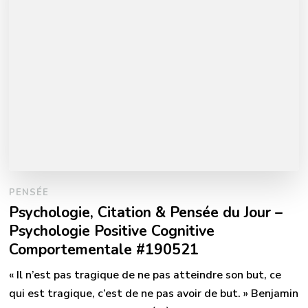
PENSÉE
Psychologie, Citation & Pensée du Jour –
Psychologie Positive Cognitive
Comportementale #190521
« Il n’est pas tragique de ne pas atteindre son but, ce
qui est tragique, c’est de ne pas avoir de but. » Benjamin