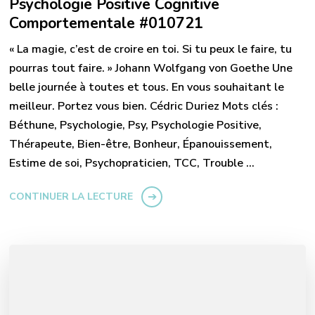
Psychologie Positive Cognitive
Comportementale #010721
« La magie, c’est de croire en toi. Si tu peux le faire, tu
pourras tout faire. » Johann Wolfgang von Goethe Une
belle journée à toutes et tous. En vous souhaitant le
meilleur. Portez vous bien. Cédric Duriez Mots clés :
Béthune, Psychologie, Psy, Psychologie Positive,
Thérapeute, Bien-être, Bonheur, Épanouissement,
Estime de soi, Psychopraticien, TCC, Trouble …
CONTINUER LA LECTURE