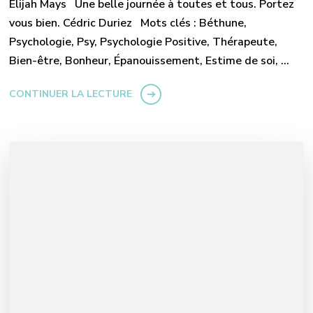
Elijah Mays Une belle journée à toutes et tous. Portez
vous bien. Cédric Duriez Mots clés : Béthune,
Psychologie, Psy, Psychologie Positive, Thérapeute,
Bien-être, Bonheur, Épanouissement, Estime de soi, …
CONTINUER LA LECTURE