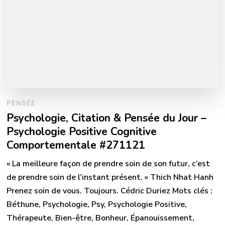
PENSÉE
Psychologie, Citation & Pensée du Jour –
Psychologie Positive Cognitive
Comportementale #271121
« La meilleure façon de prendre soin de son futur, c’est
de prendre soin de l’instant présent. » Thich Nhat Hanh
Prenez soin de vous. Toujours. Cédric Duriez Mots clés :
Béthune, Psychologie, Psy, Psychologie Positive,
Thérapeute, Bien-être, Bonheur, Épanouissement,