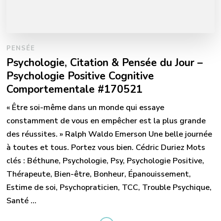
PENSÉE
Psychologie, Citation & Pensée du Jour –
Psychologie Positive Cognitive
Comportementale #170521
« Être soi-même dans un monde qui essaye
constamment de vous en empêcher est la plus grande
des réussites. » Ralph Waldo Emerson Une belle journée
à toutes et tous. Portez vous bien. Cédric Duriez Mots
clés : Béthune, Psychologie, Psy, Psychologie Positive,
Thérapeute, Bien-être, Bonheur, Épanouissement,
Estime de soi, Psychopraticien, TCC, Trouble Psychique,
Santé …