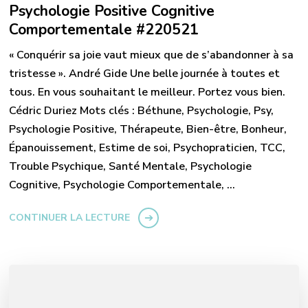
Psychologie Positive Cognitive
Comportementale #220521
« Conquérir sa joie vaut mieux que de s’abandonner à sa
tristesse ». André Gide Une belle journée à toutes et
tous. En vous souhaitant le meilleur. Portez vous bien.
Cédric Duriez Mots clés : Béthune, Psychologie, Psy,
Psychologie Positive, Thérapeute, Bien-être, Bonheur,
Épanouissement, Estime de soi, Psychopraticien, TCC,
Trouble Psychique, Santé Mentale, Psychologie
Cognitive, Psychologie Comportementale, …
CONTINUER LA LECTURE