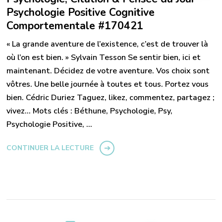
Psychologie Positive Cognitive
Comportementale #170421
« La grande aventure de l’existence, c’est de trouver là
où l’on est bien. » Sylvain Tesson Se sentir bien, ici et
maintenant. Décidez de votre aventure. Vos choix sont
vôtres. Une belle journée à toutes et tous. Portez vous
bien. Cédric Duriez Taguez, likez, commentez, partagez ;
vivez… Mots clés : Béthune, Psychologie, Psy,
Psychologie Positive, …
CONTINUER LA LECTURE
Pagination