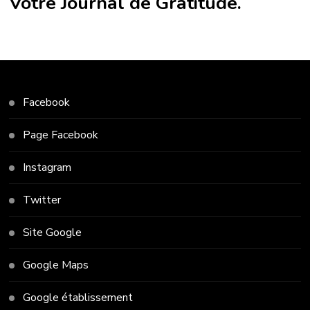
Votre Journal de Gratitude.
Facebook
Page Facebook
Instagram
Twitter
Site Google
Google Maps
Google établissement