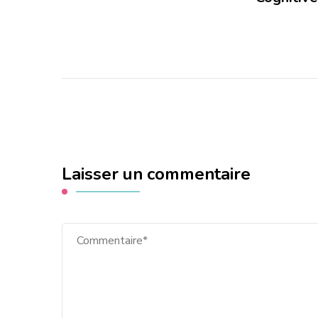
Laisser un commentaire