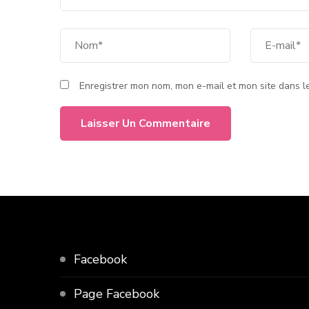
Enregistrer mon nom, mon e-mail et mon site dans 
Facebook
Page Facebook