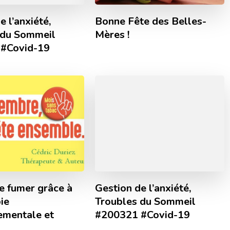
e l’anxiété,
Bonne Fête des Belles-
 du Sommeil
Mères !
#Covid-19
e fumer grâce à
Gestion de l’anxiété,
ie
Troubles du Sommeil
mentale et
#200321 #Covid-19