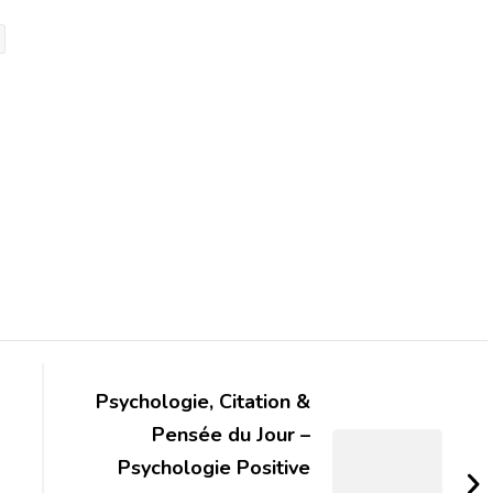
Psychologie, Citation &
Pensée du Jour –
Psychologie Positive