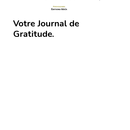
Votre Journal de
Gratitude.