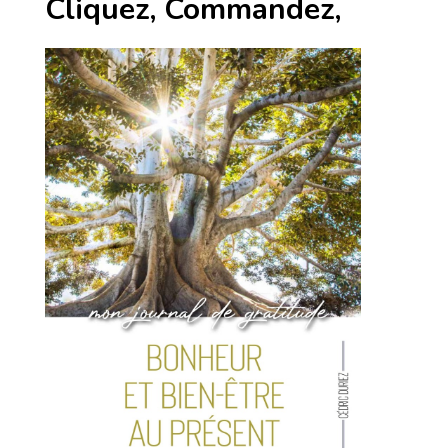
Cliquez, Commandez,