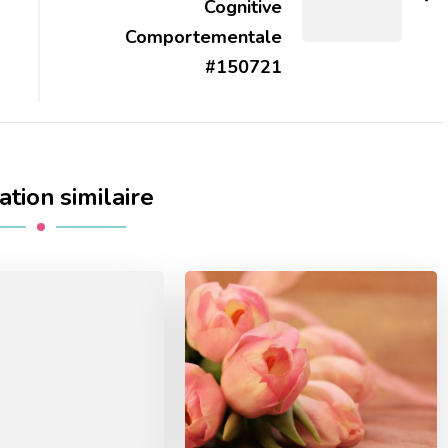
Cognitive
Comportementale
#150721
ation similaire