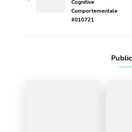
Cognitive
Comportementale
#010721
Public