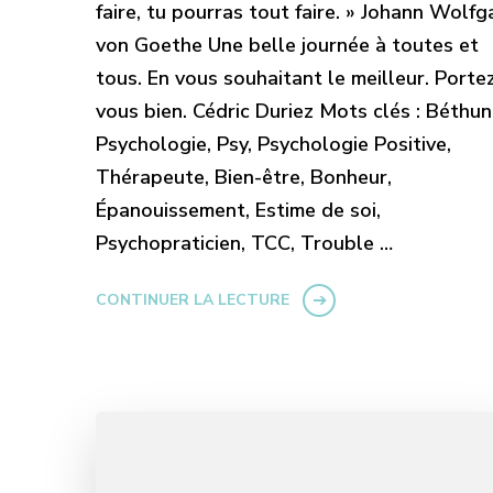
faire, tu pourras tout faire. » Johann Wolf
von Goethe Une belle journée à toutes et
tous. En vous souhaitant le meilleur. Porte
vous bien. Cédric Duriez Mots clés : Béthun
Psychologie, Psy, Psychologie Positive,
Thérapeute, Bien-être, Bonheur,
Épanouissement, Estime de soi,
Psychopraticien, TCC, Trouble …
CONTINUER LA LECTURE