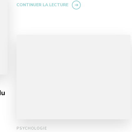
CONTINUER LA LECTURE
du
PSYCHOLOGIE