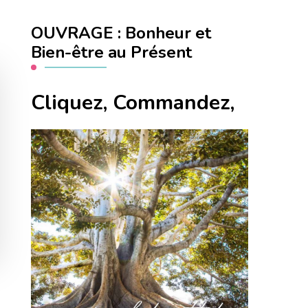
OUVRAGE : Bonheur et
Bien-être au Présent
Cliquez, Commandez,