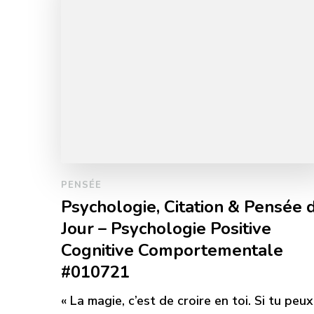
PENSÉE
Psychologie, Citation & Pensée 
Jour – Psychologie Positive
Cognitive Comportementale
#010721
« La magie, c’est de croire en toi. Si tu peux