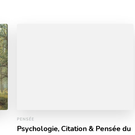
PENSÉE
Psychologie, Citation & Pensée du