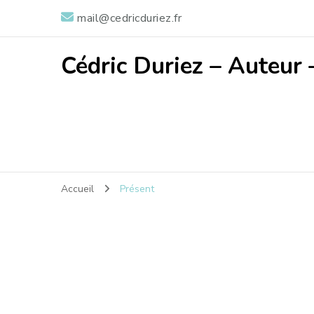
mail@cedricduriez.fr
Cédric Duriez – Auteur 
Accueil
Présent