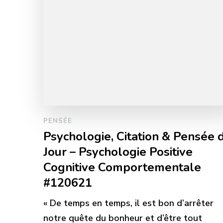
PENSÉE
Psychologie, Citation & Pensée 
Jour – Psychologie Positive
Cognitive Comportementale
#120621
« De temps en temps, il est bon d’arrêter
notre quête du bonheur et d’être tout