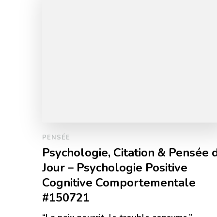
PENSÉE
Psychologie, Citation & Pensée 
Jour – Psychologie Positive
Cognitive Comportementale
#150721