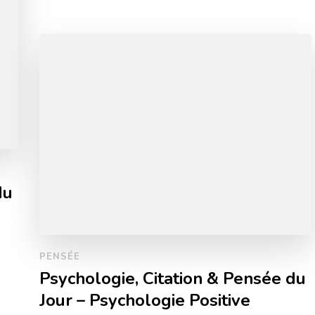
du
PENSÉE
Psychologie, Citation & Pensée du
Jour – Psychologie Positive