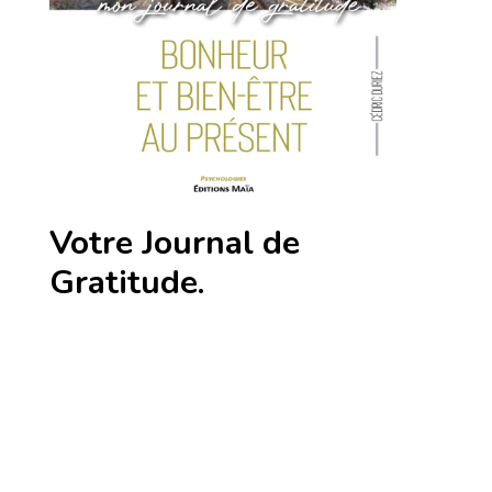
Votre Journal de
Gratitude.