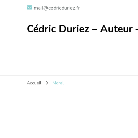
mail@cedricduriez.fr
Cédric Duriez – Auteur 
Accueil
Moral