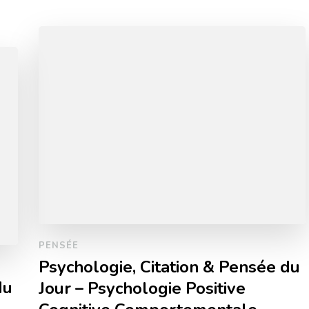
PENSÉE
Psychologie, Citation & Pensée du
du
Jour – Psychologie Positive