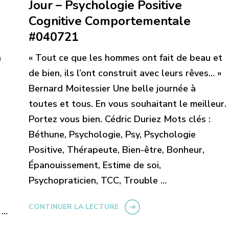
Jour – Psychologie Positive
Cognitive Comportementale
#040721
n
« Tout ce que les hommes ont fait de beau et
de bien, ils l’ont construit avec leurs rêves… »
Bernard Moitessier Une belle journée à
toutes et tous. En vous souhaitant le meilleur.
Portez vous bien. Cédric Duriez Mots clés :
Béthune, Psychologie, Psy, Psychologie
Positive, Thérapeute, Bien-être, Bonheur,
Épanouissement, Estime de soi,
Psychopraticien, TCC, Trouble …
CONTINUER LA LECTURE
 …