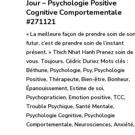
Jour – Psychologie Positive
Cognitive Comportementale
#271121
« La meilleure façon de prendre soin de so
futur, c’est de prendre soin de l’instant
présent. » Thich Nhat Hanh Prenez soin de
vous. Toujours. Cédric Duriez Mots clés :
Béthune, Psychologie, Psy, Psychologie
Positive, Thérapeute, Bien-être, Bonheur,
Épanouissement, Estime de soi,
Psychopraticien, Emotion positive, TCC,
Trouble Psychique, Santé Mentale,
Psychologie Cognitive, Psychologie
Comportementale, Neurosciences, Anxiété,