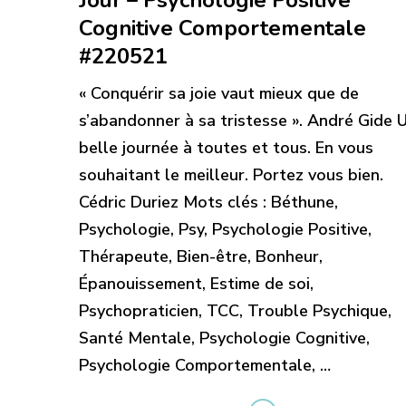
Cognitive Comportementale
#220521
« Conquérir sa joie vaut mieux que de
s’abandonner à sa tristesse ». André Gide 
belle journée à toutes et tous. En vous
souhaitant le meilleur. Portez vous bien.
Cédric Duriez Mots clés : Béthune,
Psychologie, Psy, Psychologie Positive,
Thérapeute, Bien-être, Bonheur,
Épanouissement, Estime de soi,
Psychopraticien, TCC, Trouble Psychique,
Santé Mentale, Psychologie Cognitive,
Psychologie Comportementale, …