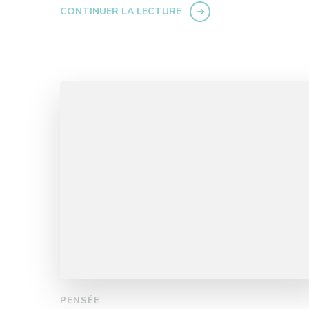
CONTINUER LA LECTURE
PENSÉE