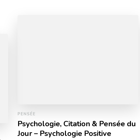
PENSÉE
Psychologie, Citation & Pensée du
Jour – Psychologie Positive