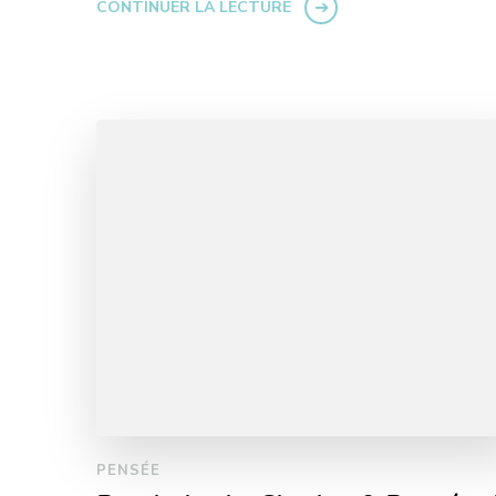
CONTINUER LA LECTURE
PENSÉE