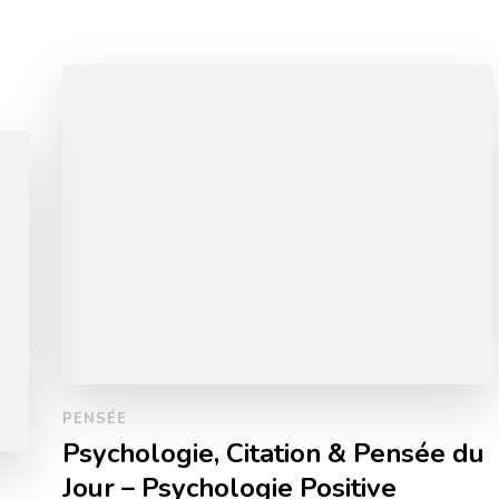
PENSÉE
Psychologie, Citation & Pensée du
Jour – Psychologie Positive