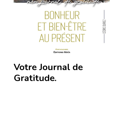
Votre Journal de
Gratitude.