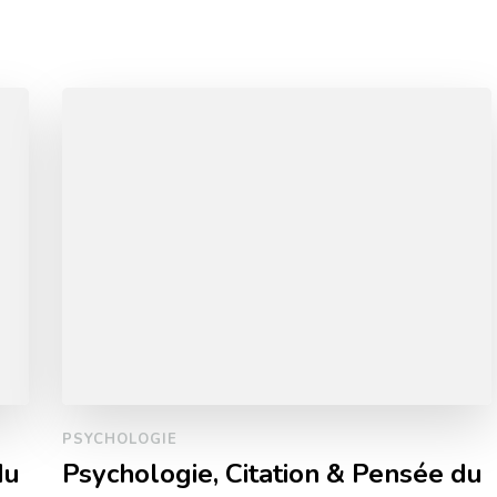
PSYCHOLOGIE
du
Psychologie, Citation & Pensée du