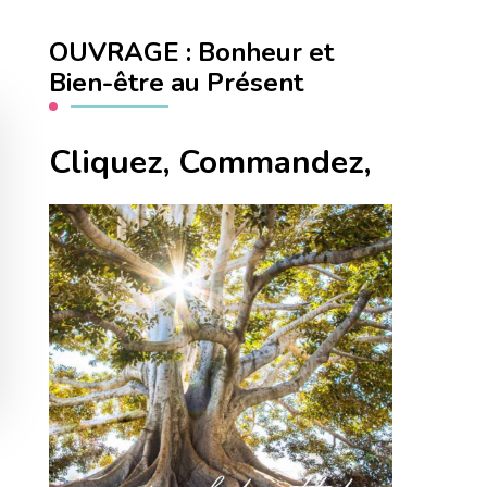
OUVRAGE : Bonheur et
Bien-être au Présent
Cliquez, Commandez,