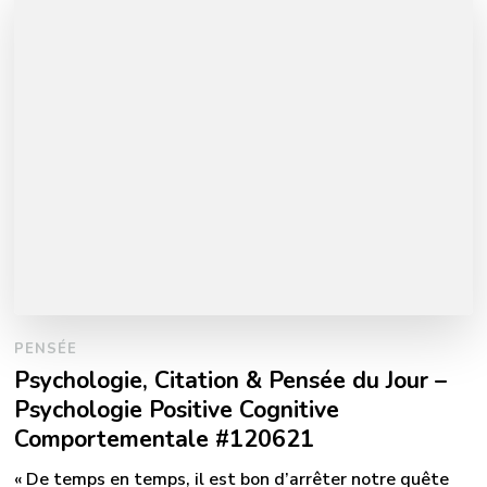
PENSÉE
Psychologie, Citation & Pensée du Jour –
Psychologie Positive Cognitive
Comportementale #120621
« De temps en temps, il est bon d’arrêter notre quête