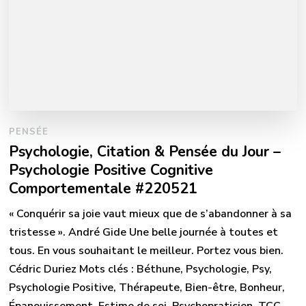
PENSÉE
Psychologie, Citation & Pensée du Jour –
Psychologie Positive Cognitive
Comportementale #220521
« Conquérir sa joie vaut mieux que de s’abandonner à sa
tristesse ». André Gide Une belle journée à toutes et
tous. En vous souhaitant le meilleur. Portez vous bien.
Cédric Duriez Mots clés : Béthune, Psychologie, Psy,
Psychologie Positive, Thérapeute, Bien-être, Bonheur,
Épanouissement, Estime de soi, Psychopraticien, TCC,