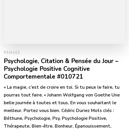
PENSÉE
Psychologie, Citation & Pensée du Jour –
Psychologie Positive Cognitive
Comportementale #010721
« La magie, c’est de croire en toi. Si tu peux le faire, tu
pourras tout faire. » Johann Wolfgang von Goethe Une
belle journée à toutes et tous. En vous souhaitant le
meilleur. Portez vous bien. Cédric Duriez Mots clés :
Béthune, Psychologie, Psy, Psychologie Positive,
Thérapeute, Bien-être, Bonheur, Épanouissement,