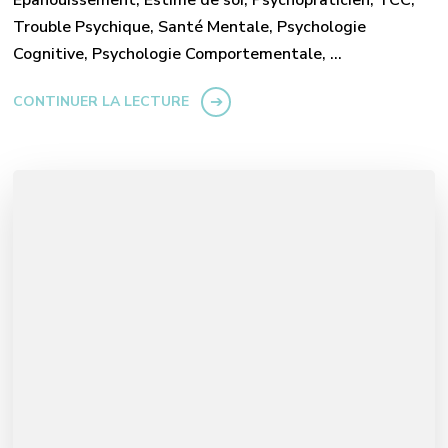
Trouble Psychique, Santé Mentale, Psychologie
Cognitive, Psychologie Comportementale, …
CONTINUER LA LECTURE