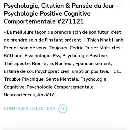
Psychologie, Citation & Pensée du Jour –
Psychologie Positive Cognitive
Comportementale #271121
« La meilleure façon de prendre soin de son futur, c’est
de prendre soin de l’instant présent. » Thich Nhat Hanh
Prenez soin de vous. Toujours. Cédric Duriez Mots clés :
Béthune, Psychologie, Psy, Psychologie Positive,
Thérapeute, Bien-être, Bonheur, Épanouissement,
Estime de soi, Psychopraticien, Emotion positive, TCC,
Trouble Psychique, Santé Mentale, Psychologie
Cognitive, Psychologie Comportementale,
Neurosciences, Anxiété, …
CONTINUER LA LECTURE