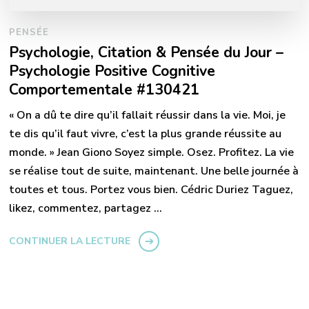
PENSÉE
Psychologie, Citation & Pensée du Jour –
Psychologie Positive Cognitive
Comportementale #130421
« On a dû te dire qu’il fallait réussir dans la vie. Moi, je
te dis qu’il faut vivre, c’est la plus grande réussite au
monde. » Jean Giono Soyez simple. Osez. Profitez. La vie
se réalise tout de suite, maintenant. Une belle journée à
toutes et tous. Portez vous bien. Cédric Duriez Taguez,
likez, commentez, partagez …
CONTINUER LA LECTURE