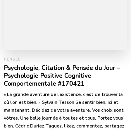
PENSÉE
Psychologie, Citation & Pensée du Jour –
Psychologie Positive Cognitive
Comportementale #170421
« La grande aventure de l’existence, c’est de trouver là
où l’on est bien. » Sylvain Tesson Se sentir bien, ici et
maintenant. Décidez de votre aventure. Vos choix sont
vôtres. Une belle journée à toutes et tous. Portez vous
bien. Cédric Duriez Taguez, likez, commentez, partagez ;