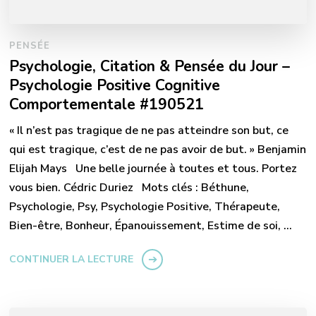
PENSÉE
Psychologie, Citation & Pensée du Jour –
Psychologie Positive Cognitive
Comportementale #190521
« Il n’est pas tragique de ne pas atteindre son but, ce
qui est tragique, c’est de ne pas avoir de but. » Benjamin
Elijah Mays Une belle journée à toutes et tous. Portez
vous bien. Cédric Duriez Mots clés : Béthune,
Psychologie, Psy, Psychologie Positive, Thérapeute,
Bien-être, Bonheur, Épanouissement, Estime de soi, …
CONTINUER LA LECTURE