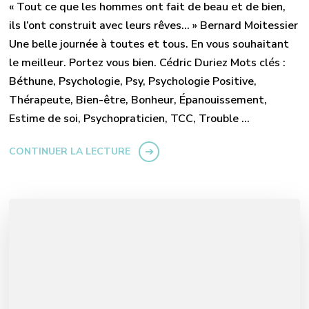
« Tout ce que les hommes ont fait de beau et de bien,
ils l’ont construit avec leurs rêves… » Bernard Moitessier
Une belle journée à toutes et tous. En vous souhaitant
le meilleur. Portez vous bien. Cédric Duriez Mots clés :
Béthune, Psychologie, Psy, Psychologie Positive,
Thérapeute, Bien-être, Bonheur, Épanouissement,
Estime de soi, Psychopraticien, TCC, Trouble …
CONTINUER LA LECTURE