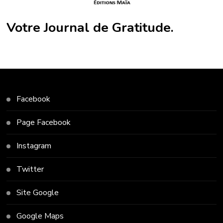
Votre Journal de Gratitude.
Facebook
Page Facebook
Instagram
Twitter
Site Google
Google Maps