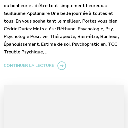
du bonheur et d’être tout simplement heureux. »
Guillaume Apollinaire Une belle journée à toutes et
tous. En vous souhaitant le meilleur. Portez vous bien.
Cédric Duriez Mots clés : Béthune, Psychologie, Psy,
Psychologie Positive, Thérapeute, Bien-être, Bonheur,
Épanouissement, Estime de soi, Psychopraticien, TCC,
Trouble Psychique, …
CONTINUER LA LECTURE