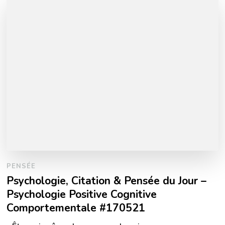
PENSÉE
Psychologie, Citation & Pensée du Jour –
Psychologie Positive Cognitive
Comportementale #170521