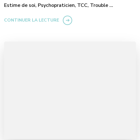
Estime de soi, Psychopraticien, TCC, Trouble …
CONTINUER LA LECTURE