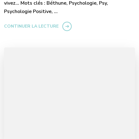
vivez… Mots clés : Béthune, Psychologie, Psy,
Psychologie Positive, …
CONTINUER LA LECTURE