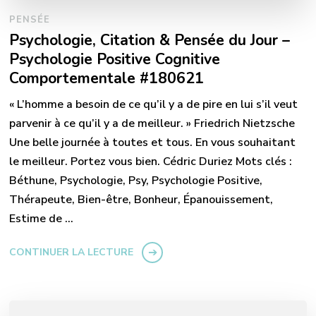
PENSÉE
Psychologie, Citation & Pensée du Jour –
Psychologie Positive Cognitive
Comportementale #180621
« L’homme a besoin de ce qu’il y a de pire en lui s’il veut
parvenir à ce qu’il y a de meilleur. » Friedrich Nietzsche
Une belle journée à toutes et tous. En vous souhaitant
le meilleur. Portez vous bien. Cédric Duriez Mots clés :
Béthune, Psychologie, Psy, Psychologie Positive,
Thérapeute, Bien-être, Bonheur, Épanouissement,
Estime de …
CONTINUER LA LECTURE