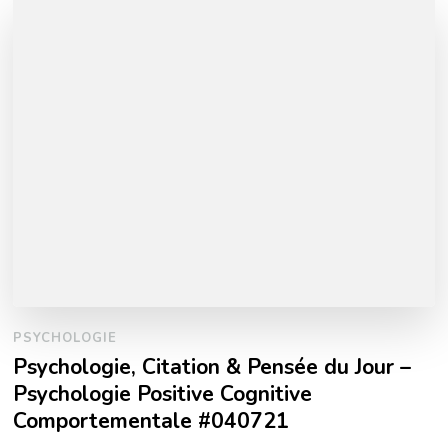
PSYCHOLOGIE
Psychologie, Citation & Pensée du Jour –
Psychologie Positive Cognitive
Comportementale #040721